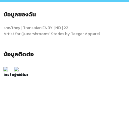
ข้อมูลของฉัน
she/they | Transbian ENBY | ND | 22
Artist for Queershrooms' Stories by Teeger Apparel
ข้อมูลติดต่อ