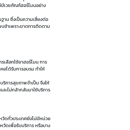
ม่มีเวชภัณฑ์ฮอร์โมนอย่าง
าน ซึ่งเป็นความเสี่ยงต่อ
วจพบช้าเพราะขาดการติดตาม
ารเลือกใช้ยาฮอร์โมน การ
่เคยได้รับการอบรม ทำให้
่บริการสุขภาพจำเป็น จึงให้
มและไม่กล้ากลับมาใช้บริการ
วัดทั่วประเทศยังไม่มีหน่วย
หวัดเพื่อรับบริการ หรือบาง