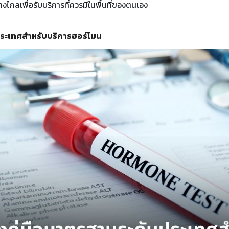
งไกลเพื่อรับบริการที่ควรมีในพื้นที่ของตนเอง
ประเทศสำหรับบริการฮอร์โมน