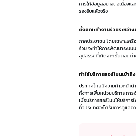
การให้ข้อมูลอย่างต่อเนื่องแล
รองรับแล้วจริง
ตั้งคณะทำงานร่วมระหว่า
ภาคประชาชน โดยเฉพาะเครือ
ร่วม จะทำให้การพัฒนาระบบบร
อุปสรรคที่เกิดจากขั้นตอนต่า
ทำให้บริการฮอร์โมนเข้าถึ
ประเทศไทยมีความก้าวหน้าด้า
ทั้งการเพิ่มหน่วยบริการ กา
เมื่อบริการฮอร์โมนให้บริการไ
ทั่วประเทศจะได้รับการดูแลต