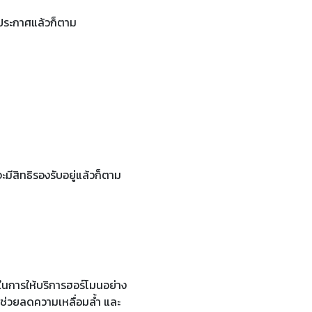
ูกประกาศแล้วก็ตาม
มีสิทธิรองรับอยู่แล้วก็ตาม
นการให้บริการฮอร์โมนอย่าง
ช่วยลดความเหลื่อมล้ำ และ