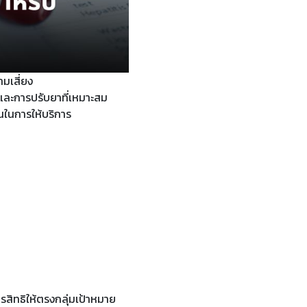
มเสี่ยง
และการปรับยาที่เหมาะสม
้นในการให้บริการ
สิทธิให้ตรงกลุ่มเป้าหมาย