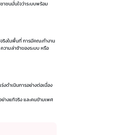
ระชาชนมั่นใจว่าระบบพร้อม
งในพื้นที่ การมีคณะทำงาน
 ความล่าช้าของระบบ หรือ
่งดำเนินการอย่างต่อเนื่อง
ยมอย่างแท้จริง และคนข้ามเพศ