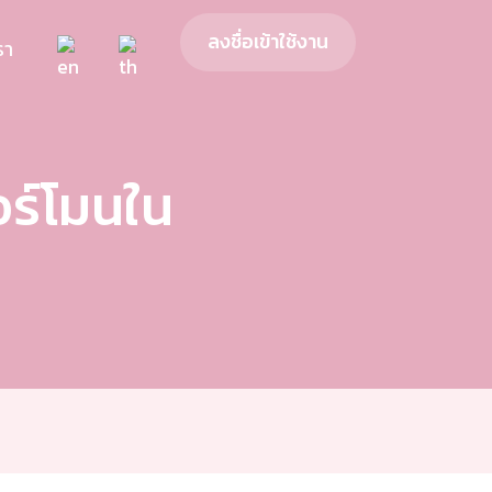
ลงชื่อเข้าใช้งาน
รา
ร์โมนใน