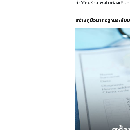
ทำให้คนข้ามเพศไม่ต้องเดินทา
สร้างคู่มือมาตรฐานระดับ