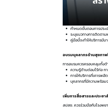
กำหนดขั้นตอนการประเม
ระบุแนวทางการติดตามผล
คู่มือนี้จะทำให้บริการม
อบรมบุคลากรด้านสุขภาพให้
การอบรมควรครอบคลุมทั้งด้า
ความรู้ด้านต่อมไร้ท่อ
การให้บริการที่เคารพอั
บุคลากรที่มีความพร้อมจะ
เพิ่มการสื่อสารและประชาส
สปสช. ควรร่วมมือกับโรงพยาบ