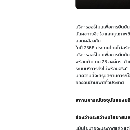
บริการฮอร์โมนเพื่อการยืนย
มั่นคงทางจิตใจ และคุณภาพชี
สอดคล้องกัน
ในปี 2568 ประเทศไทยได้สร้า
บริการฮอร์โมนเพื่อการยืนยัน
พร้อมตัวแทน 23 องค์กร เข้าย
ระบบบริการยังไม่พร้อมจริง”
บทความนี้จะสรุปสถานการณ์จริ
ของคนข้ามเพศทั่วประเทศ
สถานการณ์ปัจจุบันของบร
ช่องว่างระหว่างนโยบายแล
แม้นโยบายจะประกาศแล้ว แต่ก